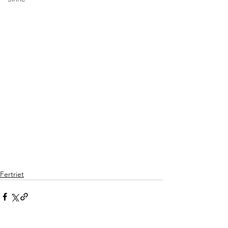
Fertriet