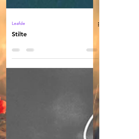
Leafde
Stilte