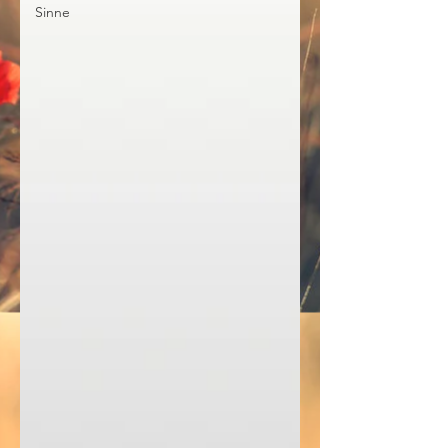
Sinne