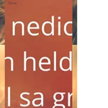
Sinne