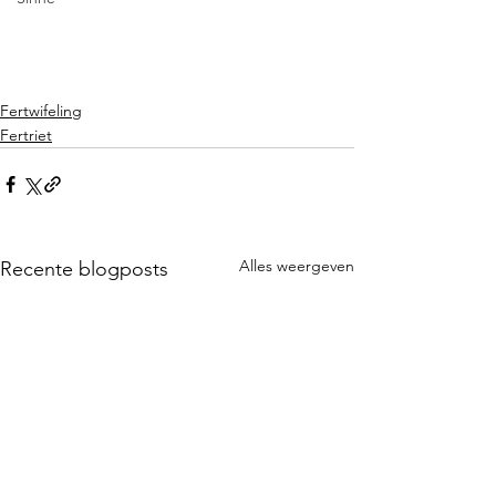
Fertwifeling
Fertriet
Alles weergeven
Recente blogposts